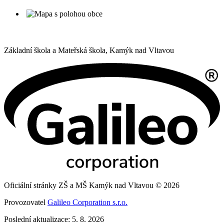
Základní škola a Mateřská škola,
Kamýk nad Vltavou
Oficiální stránky ZŠ a MŠ Kamýk nad Vltavou © 2026
Provozovatel
Galileo Corporation s.r.o.
Poslední aktualizace: 5. 8. 2026