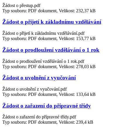
Žádost o přestup.pdf
Typ souboru: PDF dokument, Velikost: 232,37 kB
Žádost o přijetí k základnímu vzdělávání
Žádost o přijetí k základnímu vzdělávání.pdf
Typ souboru: PDF dokument, Velikost: 153,77 kB
Žádost o prodloužení vzdělávání o 1 rok
Žádost o prodloužení vzdělávání o 1 rok.pdf
Typ souboru: PDF dokument, Velikost: 278,03 kB
Žádost o uvolnění z vyučování
Žádost o uvolnění z vyučování.pdf
Typ souboru: PDF dokument, Velikost: 133,64 kB
Žádost o zařazení do přípravné třídy
Žádost o zařazení do přípravné třídy.pdf
Typ souboru: PDF dokument, Velikost: 239,4 kB