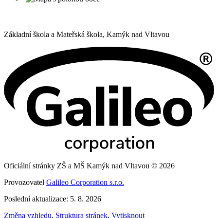
Základní škola a Mateřská škola,
Kamýk nad Vltavou
Oficiální stránky ZŠ a MŠ Kamýk nad Vltavou © 2026
Provozovatel
Galileo Corporation s.r.o.
Poslední aktualizace: 5. 8. 2026
Změna vzhledu
,
Struktura stránek
,
Vytisknout