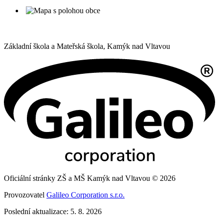
Základní škola a Mateřská škola,
Kamýk nad Vltavou
Oficiální stránky ZŠ a MŠ Kamýk nad Vltavou © 2026
Provozovatel
Galileo Corporation s.r.o.
Poslední aktualizace: 5. 8. 2026