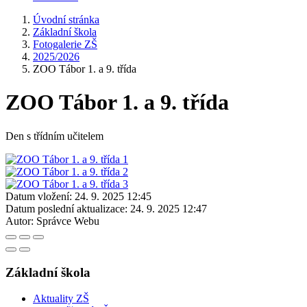
Úvodní stránka
Základní škola
Fotogalerie ZŠ
2025/2026
ZOO Tábor 1. a 9. třída
ZOO Tábor 1. a 9. třída
Den s třídním učitelem
Datum vložení:
24. 9. 2025 12:45
Datum poslední aktualizace:
24. 9. 2025 12:47
Autor:
Správce Webu
Základní škola
Aktuality ZŠ