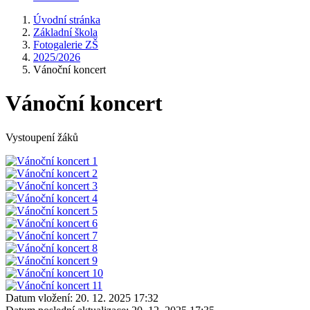
Úvodní stránka
Základní škola
Fotogalerie ZŠ
2025/2026
Vánoční koncert
Vánoční koncert
Vystoupení žáků
Datum vložení:
20. 12. 2025 17:32