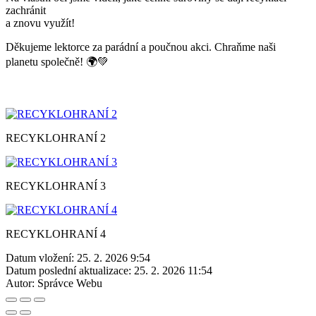
zachránit
a znovu využít!
Děkujeme lektorce za parádní a poučnou akci. Chraňme naši
planetu společně! 🌍💚
RECYKLOHRANÍ 2
RECYKLOHRANÍ 3
RECYKLOHRANÍ 4
Datum vložení:
25. 2. 2026 9:54
Datum poslední aktualizace:
25. 2. 2026 11:54
Autor:
Správce Webu