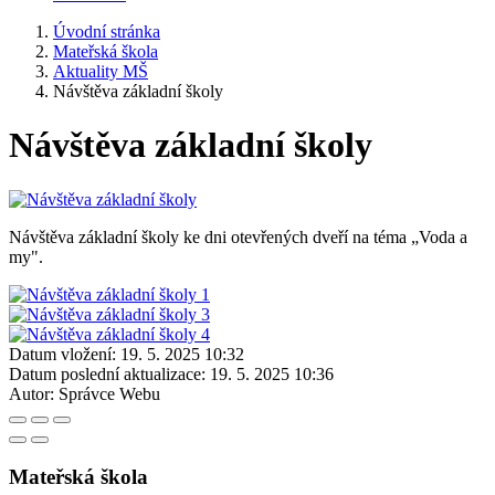
Úvodní stránka
Mateřská škola
Aktuality MŠ
Návštěva základní školy
Návštěva základní školy
Návštěva základní školy ke dni otevřených dveří na téma „Voda a
my".
Datum vložení:
19. 5. 2025 10:32
Datum poslední aktualizace:
19. 5. 2025 10:36
Autor:
Správce Webu
Mateřská škola