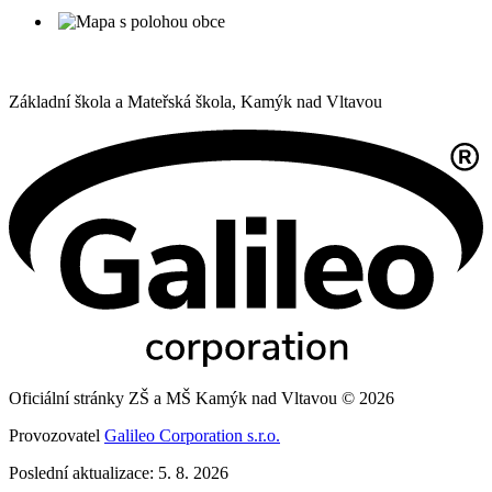
Základní škola a Mateřská škola,
Kamýk nad Vltavou
Oficiální stránky ZŠ a MŠ Kamýk nad Vltavou © 2026
Provozovatel
Galileo Corporation s.r.o.
Poslední aktualizace: 5. 8. 2026