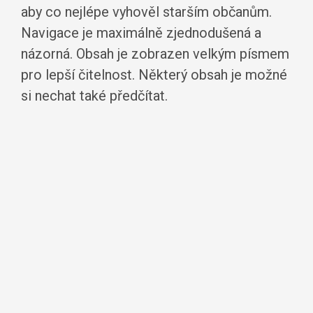
aby co nejlépe vyhověl starším občanům.
Navigace je maximálně zjednodušená a
názorná. Obsah je zobrazen velkým písmem
pro lepší čitelnost. Některý obsah je možné
si nechat také předčítat.