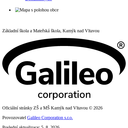
Základní škola a Mateřská škola,
Kamýk nad Vltavou
Oficiální stránky ZŠ a MŠ Kamýk nad Vltavou © 2026
Provozovatel
Galileo Corporation s.r.o.
Poslední aktualizace: 5. 8. 2026